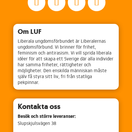
Om LUF
Liberala ungdomsförbundet är Liberalernas
ungdomsförbund. Vi brinner för frihet,
feminism och antirasism. Vi vill sprida liberala
idéer för att skapa ett Sverige där alla individer
har samma friheter, rättigheter och
möjligheter. Den enskilda människan måste
själv få styra sitt liv, fri från statliga
pekpinnar.
Kontakta oss
Besök och större leveranser:
Slupskjulsvägen 38