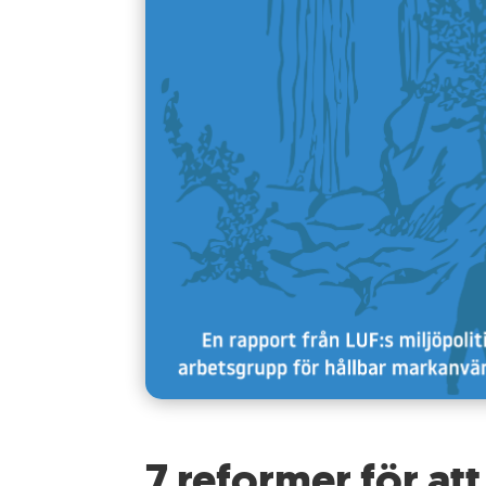
7 reformer för att