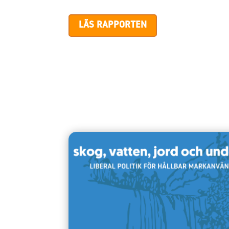
LÄS RAPPORTEN