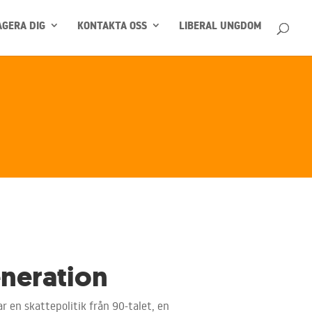
GERA DIG
KONTAKTA OSS
LIBERAL UNGDOM
eneration
ar en skattepolitik från 90-talet, en