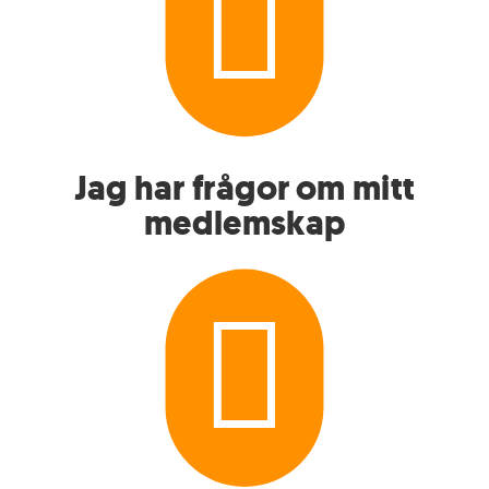

Jag har frågor om mitt
medlemskap
