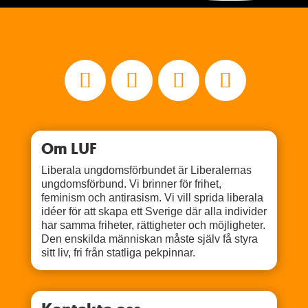
Om LUF
Liberala ungdomsförbundet är Liberalernas
ungdomsförbund. Vi brinner för frihet,
feminism och antirasism. Vi vill sprida liberala
idéer för att skapa ett Sverige där alla individer
har samma friheter, rättigheter och möjligheter.
Den enskilda människan måste själv få styra
sitt liv, fri från statliga pekpinnar.