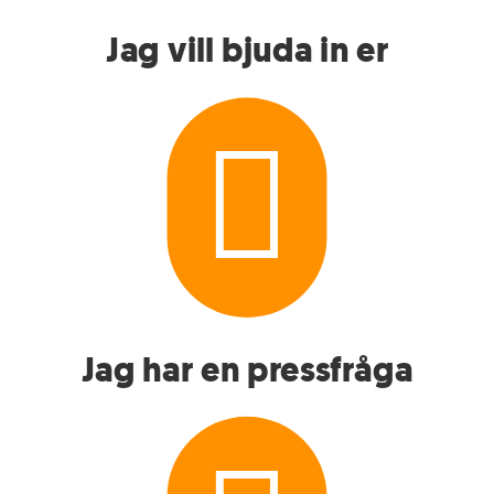
Jag vill bjuda in er

Jag har en pressfråga