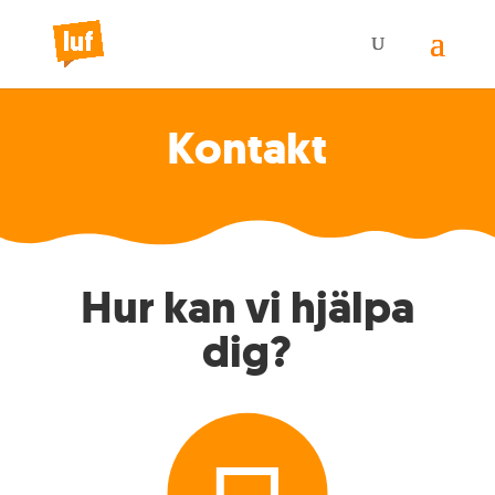
Kontakt
Hur kan vi hjälpa
dig?