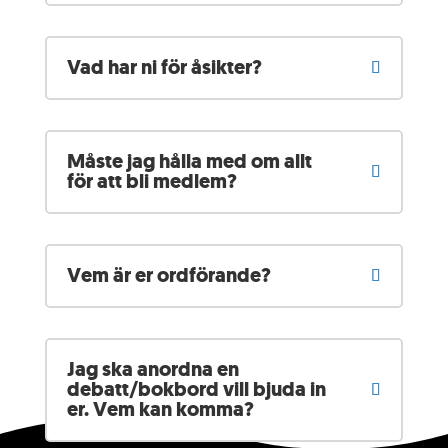
Vad har ni för åsikter?
Måste jag hålla med om allt
för att bli medlem?
Vem är er ordförande?
Jag ska anordna en
debatt/bokbord vill bjuda in
er. Vem kan komma?