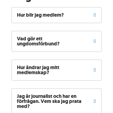
Hur blir jag medlem?
Vad gör ett
ungdomsförbund?
Hur ändrar jag mitt
medlemskap?
Jag är journalist och har en
förfrågan. Vem ska jag prata
med?