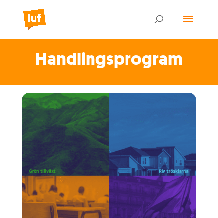
Handlingsprogram