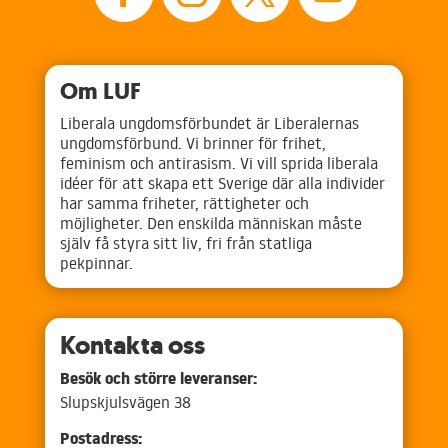
Om LUF
Liberala ungdomsförbundet är Liberalernas
ungdomsförbund. Vi brinner för frihet,
feminism och antirasism. Vi vill sprida liberala
idéer för att skapa ett Sverige där alla individer
har samma friheter, rättigheter och
möjligheter. Den enskilda människan måste
själv få styra sitt liv, fri från statliga
pekpinnar.
Kontakta oss
Besök och större leveranser:
Slupskjulsvägen 38
Postadress: