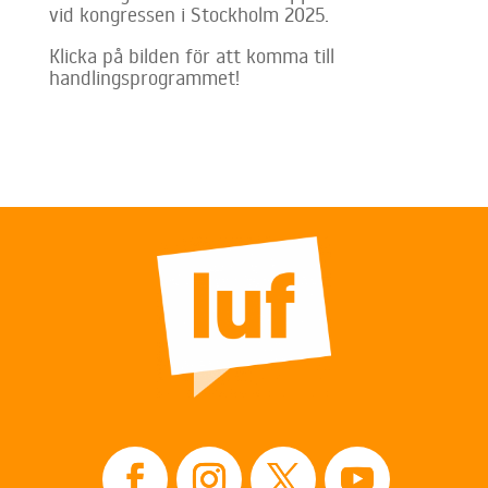
vid kongressen i Stockholm 2025.
Klicka på bilden för att komma till
handlingsprogrammet!