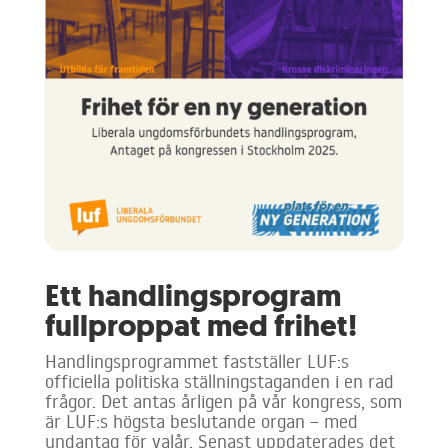
Ett handlingsprogram
fullproppat med frihet!
Handlingsprogrammet fastställer LUF:s
officiella politiska ställningstaganden i en rad
frågor. Det antas årligen på vår kongress, som
är LUF:s högsta beslutande organ – med
undantag för valår. Senast uppdaterades det