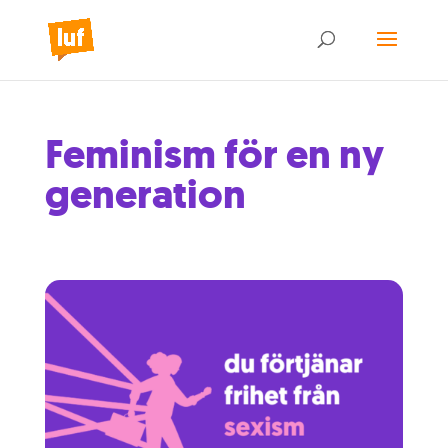
Feminism för en ny
generation