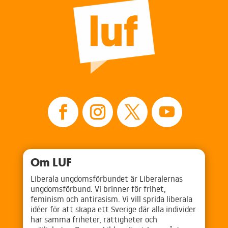
Om LUF
Liberala ungdomsförbundet är Liberalernas
ungdomsförbund. Vi brinner för frihet,
feminism och antirasism. Vi vill sprida liberala
idéer för att skapa ett Sverige där alla individer
har samma friheter, rättigheter och